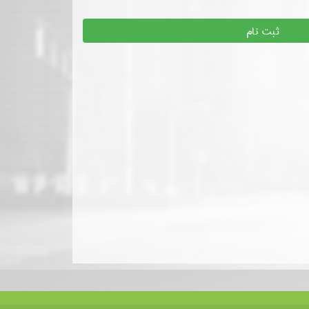
ثبت نام