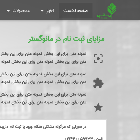
صفحه نخست
اخبار
محصولات
مزایای ثبت نام در مانوگستر
نمونه متن برای این بخش نمونه متن برای این بخش
filter_center_focus
متن برای این بخش نمونه متن برای این بخش نمونه 
نمونه متن برای این بخش نمونه متن برای این بخش
extension
متن برای این بخش نمونه متن برای این بخش نمونه 
نمونه متن برای این بخش نمونه متن برای این بخش
متن برای این بخش نمونه متن برای این بخش نمونه 
grade
در صورتی که هرگونه مشکلی هنگام ورود یا ثبت نام داریبد 
تلفن : ۰۲۱۴۴۰۰۵۹۹۳۳