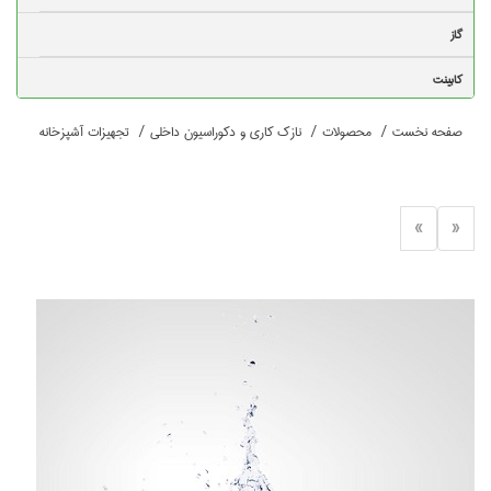
ست
/
محصولات
/
نازک کاری و دکوراسیون داخلی
/
تجهیزات آشپزخانه