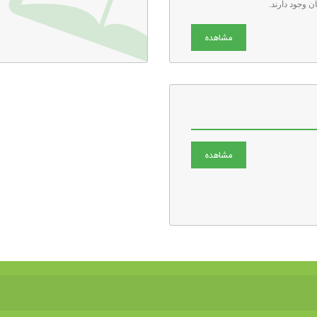
ن وجود دارند.
مشاهده
مشاهده