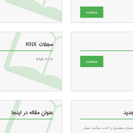
مشاهده
مجلات KNX
KNX ۲۰۱۶
مشاهده
دید
عنوان مقاله در اینجا
شیدی بیشتری را جذب نمایند، نسل