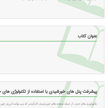
عنوان کتاب
پیشرفت پنل های خورشیدی با استفاده از تکنولوژی های ج
تکنولوژی های جدید، از جمله صفحه های خورشیدی کارآمدتر که می توانند انرژی خور