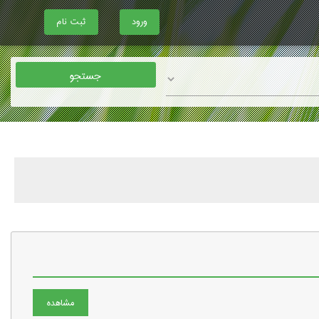
ورود
ثبت نام
مشاهده